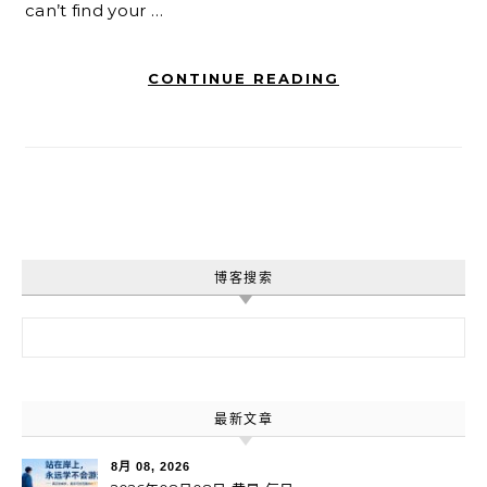
can’t find your …
CONTINUE READING
博客搜索
搜索：
最新文章
8月 08, 2026