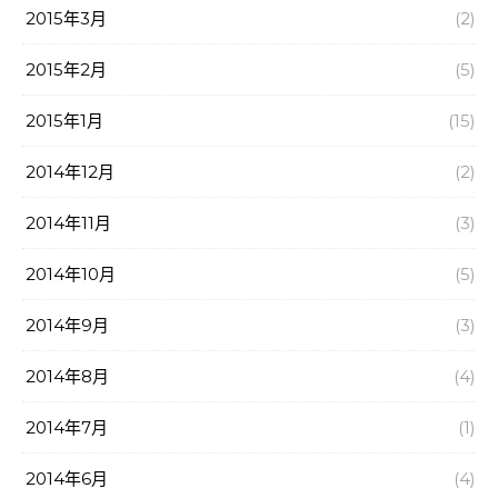
2015年3月
(2)
2015年2月
(5)
2015年1月
(15)
2014年12月
(2)
2014年11月
(3)
2014年10月
(5)
2014年9月
(3)
2014年8月
(4)
2014年7月
(1)
2014年6月
(4)