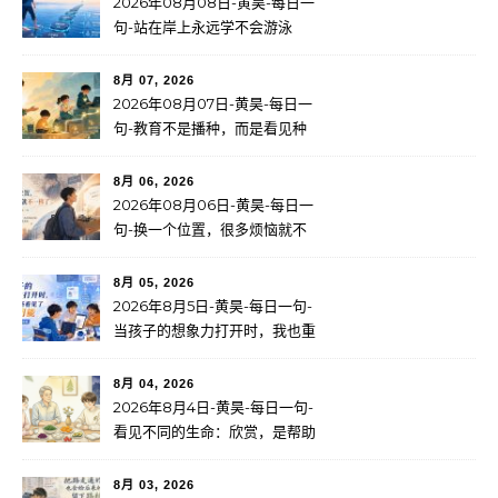
2026年08月08日-黄昊-每日一
句-站在岸上永远学不会游泳
8月 07, 2026
2026年08月07日-黄昊-每日一
句-教育不是播种，而是看见种
子
8月 06, 2026
2026年08月06日-黄昊-每日一
句-换一个位置，很多烦恼就不
一样了
8月 05, 2026
2026年8月5日-黄昊-每日一句-
当孩子的想象力打开时，我也重
新看见了无限可能
8月 04, 2026
2026年8月4日-黄昊-每日一句-
看见不同的生命：欣赏，是帮助
一个人找到自己的路
8月 03, 2026