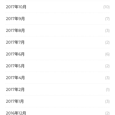
2017年10月
(10)
2017年9月
(7)
2017年8月
(3)
2017年7月
(2)
2017年6月
(6)
2017年5月
(2)
2017年4月
(3)
2017年2月
(1)
2017年1月
(3)
2016年12月
(2)