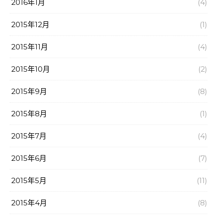
2016年1月
(4)
2015年12月
(1)
2015年11月
(4)
2015年10月
(2)
2015年9月
(8)
2015年8月
(1)
2015年7月
(4)
2015年6月
(7)
2015年5月
(11)
2015年4月
(8)