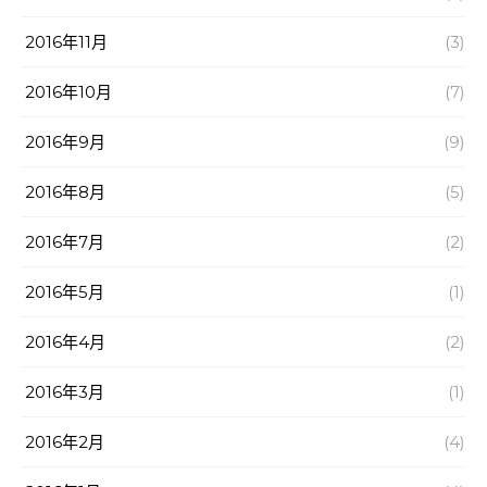
2016年11月
(3)
2016年10月
(7)
2016年9月
(9)
2016年8月
(5)
2016年7月
(2)
2016年5月
(1)
2016年4月
(2)
2016年3月
(1)
2016年2月
(4)