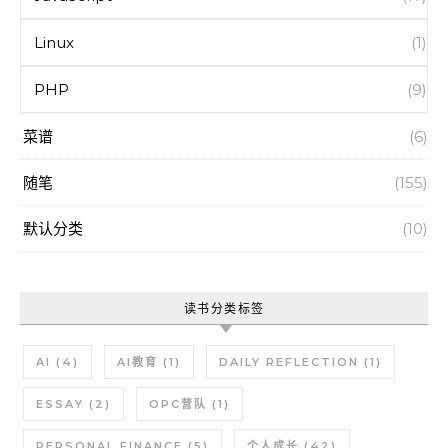
Linux
(1)
PHP
(9)
菜谱
(6)
随笔
(155)
默认分类
(10)
读书分类标签
AI
(4)
AI教育
(1)
DAILY REFLECTION
(1)
ESSAY
(2)
OPC营队
(1)
PERSONAL FINANCE
(5)
个人成长
(42)