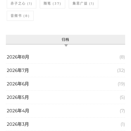
赤子之心
(1)
随笔
(37)
集思广益
(1)
音频书
(8)
归档
2026年8月
(8)
2026年7月
(32)
2026年6月
(19)
2026年5月
(5)
2026年4月
(7)
2026年3月
(1)