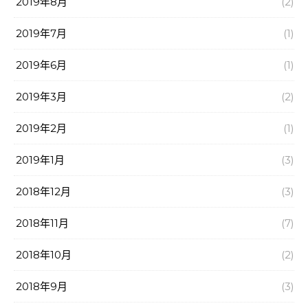
2019年8月
(2)
2019年7月
(1)
2019年6月
(1)
2019年3月
(2)
2019年2月
(1)
2019年1月
(3)
2018年12月
(3)
2018年11月
(7)
2018年10月
(2)
2018年9月
(3)