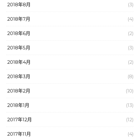
2018年8月
(3)
2018年7月
(4)
2018年6月
(2)
2018年5月
(3)
2018年4月
(2)
2018年3月
(8)
2018年2月
(10)
2018年1月
(13)
2017年12月
(12)
2017年11月
(4)