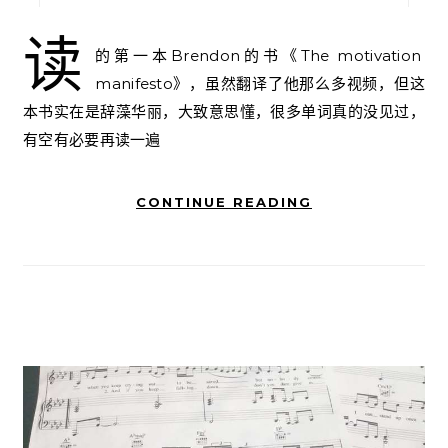
读
的第一本Brendon的书《The motivation
manifesto》，虽然翻译了他那么多视频，但这
本书实在是辞藻华丽，大致意思懂，很多单词真的没见过，
有空有必要再读一遍
CONTINUE READING