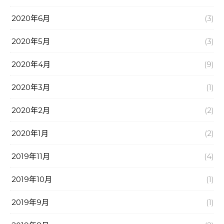
2020年6月
(3)
2020年5月
(3)
2020年4月
(9)
2020年3月
(1)
2020年2月
(2)
2020年1月
(2)
2019年11月
(4)
2019年10月
(1)
2019年9月
(1)