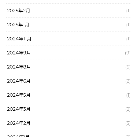
2025年2月
(1)
2025年1月
(1)
2024年11月
(1)
2024年9月
(9)
2024年8月
(5)
2024年6月
(2)
2024年5月
(1)
2024年3月
(2)
2024年2月
(5)