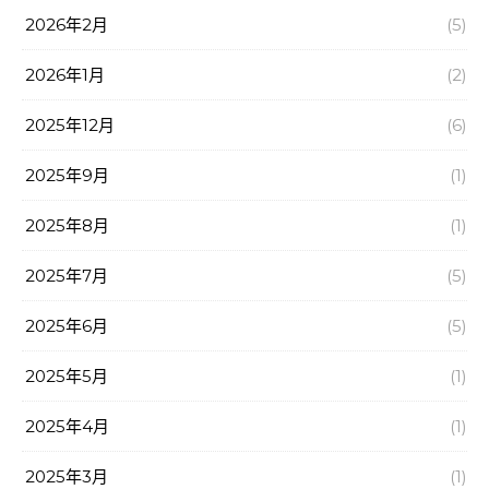
2026年2月
(5)
2026年1月
(2)
2025年12月
(6)
2025年9月
(1)
2025年8月
(1)
2025年7月
(5)
2025年6月
(5)
2025年5月
(1)
2025年4月
(1)
2025年3月
(1)