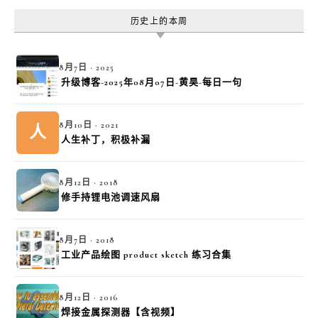
历史上的本周
8月7日 · 2025
升级博客-2025年08月07日-黄昊-每日一句
8月10日 · 2021
人
人生补丁，积极补漏
8月12日 · 2018
修手持锂电池调速风扇
8月7日 · 2018
工业产品绘图 product sketch 练习合集
8月12日 · 2016
焊接金属探测器【含视频】