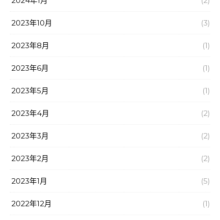
2024年1月
(2)
2023年10月
(3)
2023年8月
(1)
2023年6月
(1)
2023年5月
(1)
2023年4月
(2)
2023年3月
(2)
2023年2月
(2)
2023年1月
(5)
2022年12月
(1)