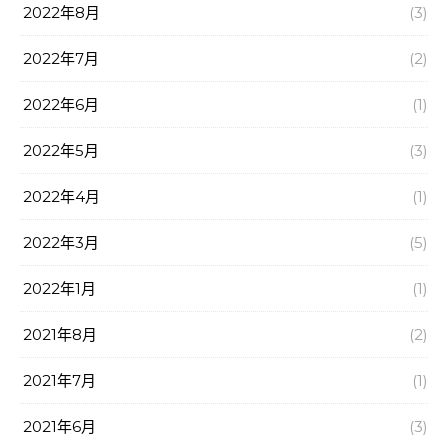
2022年8月
(3)
2022年7月
(2)
2022年6月
(1)
2022年5月
(3)
2022年4月
(1)
2022年3月
(5)
2022年1月
(1)
2021年8月
(2)
2021年7月
(1)
2021年6月
(3)