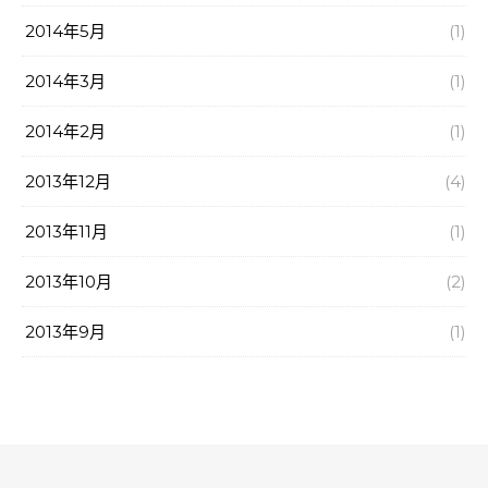
2014年5月
(1)
2014年3月
(1)
2014年2月
(1)
2013年12月
(4)
2013年11月
(1)
2013年10月
(2)
2013年9月
(1)