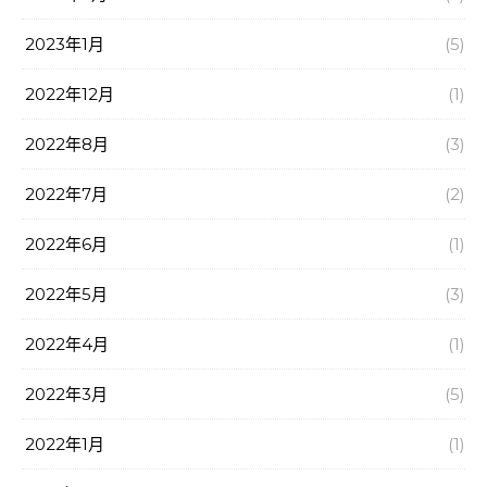
2023年1月
(5)
2022年12月
(1)
2022年8月
(3)
2022年7月
(2)
2022年6月
(1)
2022年5月
(3)
2022年4月
(1)
2022年3月
(5)
2022年1月
(1)