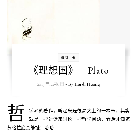
每周一书
《理想国》 – Plato
2013年12月6日
- By
Hardi Huang
哲
学界的著作，听起来是很高大上的一本书，其实
就是一些对话来讨论一些哲学问题，看后才知道
苏格拉底真能扯！哈哈