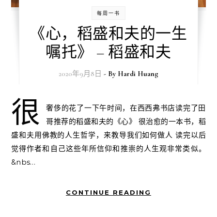
每周一书
《心，稻盛和夫的一生
嘱托》 – 稻盛和夫
2020年9月8日
- By
Hardi Huang
很
奢侈的花了一下午时间，在西西弗书店读完了田
哥推荐的稻盛和夫的《心》 很治愈的一本书，稻
盛和夫用佛教的人生哲学，来教导我们如何做人 读完以后
觉得作者和自己这些年所信仰和推崇的人生观非常类似。
&nbs…
CONTINUE READING