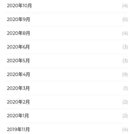
2020年10月
(4)
2020年9月
(5)
2020年8月
(4)
2020年6月
(3)
2020年5月
(3)
2020年4月
(9)
2020年3月
(1)
2020年2月
(2)
2020年1月
(2)
2019年11月
(4)