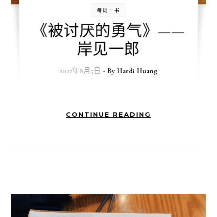
每周一书
《被讨厌的勇气》——
岸见一郎
2022年8月5日
- By
Hardi Huang
CONTINUE READING