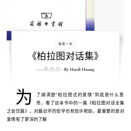
每周一书
《柏拉图对话集》
2015年1月3日
- By
Hardi Huang
为
了搞清楚“柏拉图式的爱情”到底是什么意
思，看了这本书中的一篇《柏拉图对话全集
之会饮篇》，对最近学的哲学也有些许帮助，最重要的是对
爱情有了更深的了解