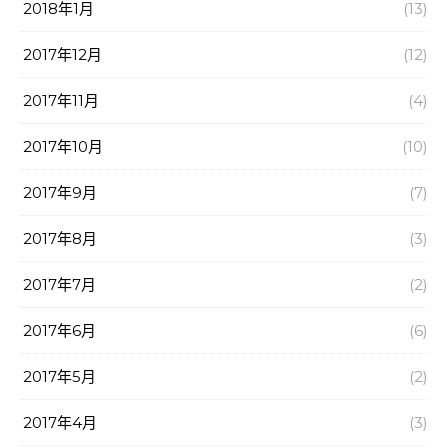
2018年1月
(13)
2017年12月
(12)
2017年11月
(4)
2017年10月
(10)
2017年9月
(7)
2017年8月
(3)
2017年7月
(2)
2017年6月
(6)
2017年5月
(2)
2017年4月
(3)