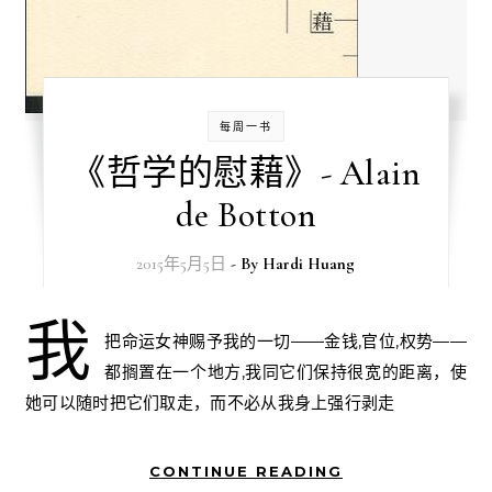
每周一书
《哲学的慰藉》- Alain
de Botton
2015年5月5日
- By
Hardi Huang
我
把命运女神赐予我的一切——金钱,官位,权势——
都搁置在一个地方,我同它们保持很宽的距离，使
她可以随时把它们取走，而不必从我身上强行剥走
CONTINUE READING