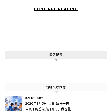
CONTINUE READING
博客搜索
搜索：
随机文章推荐
8月 05, 2026
2026年8月5日-黄昊-每日一句-
当孩子的想象力打开时，我也重