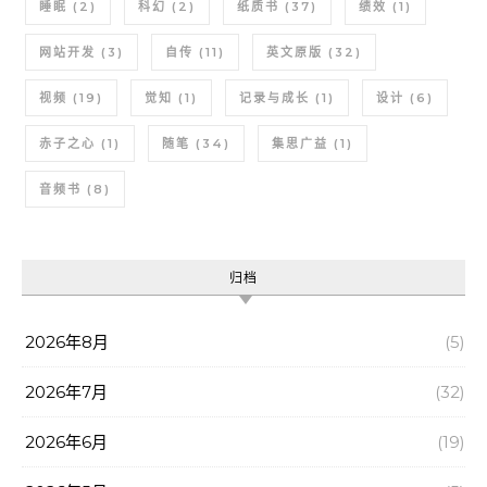
睡眠
(2)
科幻
(2)
纸质书
(37)
绩效
(1)
网站开发
(3)
自传
(11)
英文原版
(32)
视频
(19)
觉知
(1)
记录与成长
(1)
设计
(6)
赤子之心
(1)
随笔
(34)
集思广益
(1)
音频书
(8)
归档
2026年8月
(5)
2026年7月
(32)
2026年6月
(19)