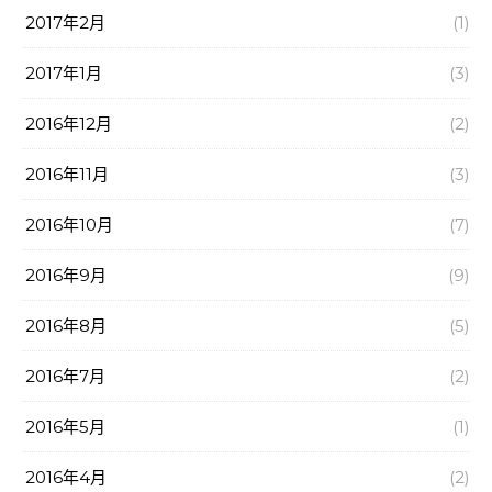
2017年2月
(1)
2017年1月
(3)
2016年12月
(2)
2016年11月
(3)
2016年10月
(7)
2016年9月
(9)
2016年8月
(5)
2016年7月
(2)
2016年5月
(1)
2016年4月
(2)