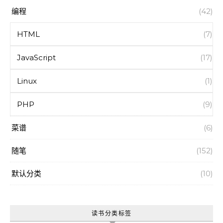
编程
(42)
HTML
(7)
JavaScript
(17)
Linux
(1)
PHP
(9)
菜谱
(6)
随笔
(152)
默认分类
(10)
读书分类标签