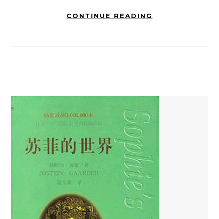
CONTINUE READING