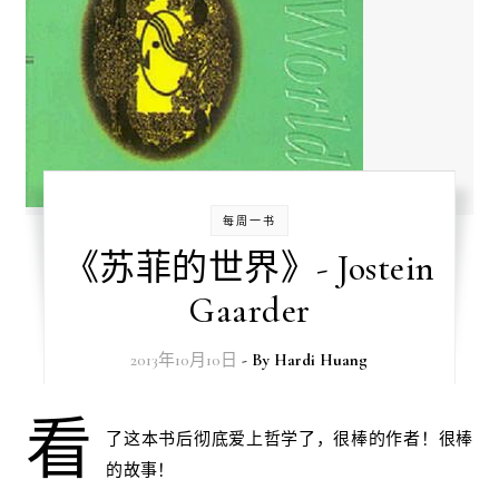
每周一书
《苏菲的世界》- Jostein
Gaarder
2013年10月10日
- By
Hardi Huang
看
了这本书后彻底爱上哲学了，很棒的作者！很棒
的故事！