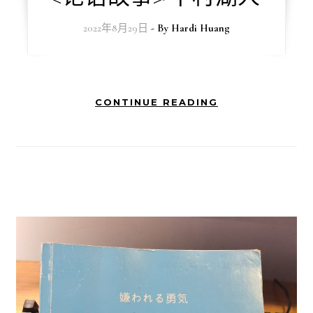
2022年8月29日
- By
Hardi Huang
CONTINUE READING