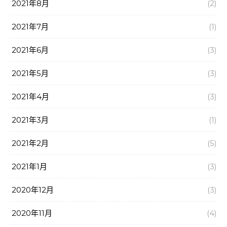
2021年8月
(2)
2021年7月
(1)
2021年6月
(3)
2021年5月
(3)
2021年4月
(3)
2021年3月
(1)
2021年2月
(5)
2021年1月
(3)
2020年12月
(3)
2020年11月
(4)