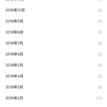
2018年10月
(2)
2018年9月
(3)
2018年8月
(3)
2018年7月
(4)
2018年6月
(2)
2018年5月
(3)
2018年4月
(2)
2018年3月
(8)
2018年2月
(10)