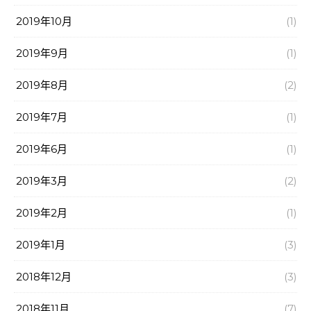
2019年10月
(1)
2019年9月
(1)
2019年8月
(2)
2019年7月
(1)
2019年6月
(1)
2019年3月
(2)
2019年2月
(1)
2019年1月
(3)
2018年12月
(3)
2018年11月
(7)