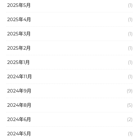
2025年5月
(1)
2025年4月
(1)
2025年3月
(1)
2025年2月
(1)
2025年1月
(1)
2024年11月
(1)
2024年9月
(9)
2024年8月
(5)
2024年6月
(2)
2024年5月
(1)