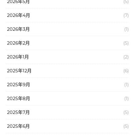
2026年5月
(5)
2026年4月
(7)
2026年3月
(1)
2026年2月
(5)
2026年1月
(2)
2025年12月
(6)
2025年9月
(1)
2025年8月
(1)
2025年7月
(5)
2025年6月
(5)