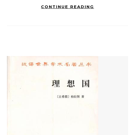
CONTINUE READING