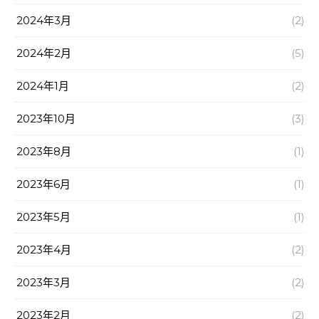
2024年3月
(2)
2024年2月
(5)
2024年1月
(2)
2023年10月
(3)
2023年8月
(1)
2023年6月
(1)
2023年5月
(1)
2023年4月
(2)
2023年3月
(2)
2023年2月
(2)