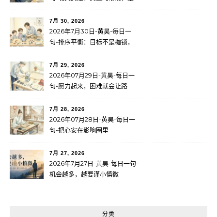
成长
7月 30, 2026
2026年7月30日-黄昊-每日一
句-排序平衡：目标不是枷锁，
而是服务于更大的使命
7月 29, 2026
2026年07月29日-黄昊-每日一
句-愿力起来，困难就会让路
7月 28, 2026
2026年07月28日-黄昊-每日一
句-把心安在影响圈里
7月 27, 2026
2026年7月27日-黄昊-每日一句-
机会越多，越要谨小慎微
分类