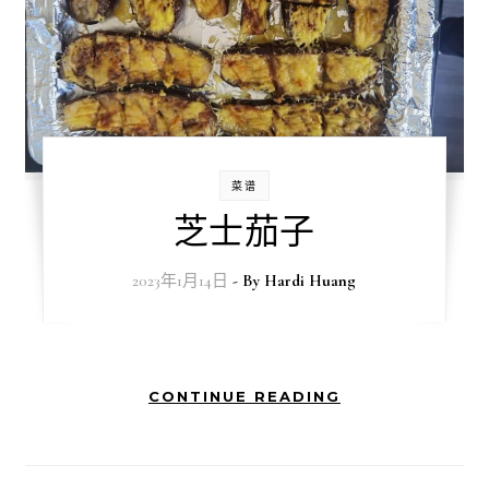
菜谱
芝士茄子
2023年1月14日
- By
Hardi Huang
CONTINUE READING