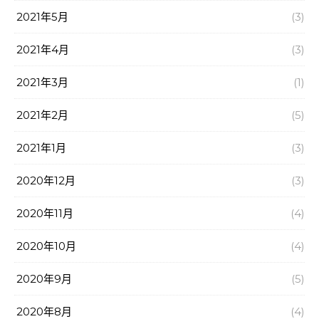
2021年5月
(3)
2021年4月
(3)
2021年3月
(1)
2021年2月
(5)
2021年1月
(3)
2020年12月
(3)
2020年11月
(4)
2020年10月
(4)
2020年9月
(5)
2020年8月
(4)