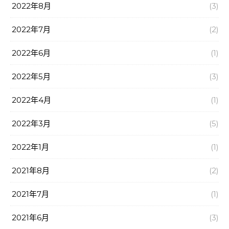
2022年8月
(3)
2022年7月
(2)
2022年6月
(1)
2022年5月
(3)
2022年4月
(1)
2022年3月
(5)
2022年1月
(1)
2021年8月
(2)
2021年7月
(1)
2021年6月
(3)