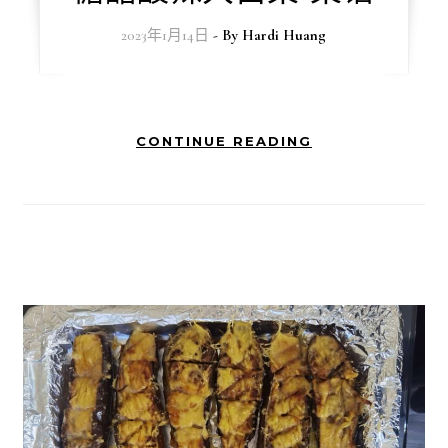
2023年1月14日
- By
Hardi Huang
CONTINUE READING