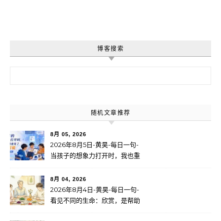
博客搜索
搜索：
随机文章推荐
8月 05, 2026
2026年8月5日-黄昊-每日一句-
当孩子的想象力打开时，我也重
新看见了无限可能
8月 04, 2026
2026年8月4日-黄昊-每日一句-
看见不同的生命：欣赏，是帮助
一个人找到自己的路