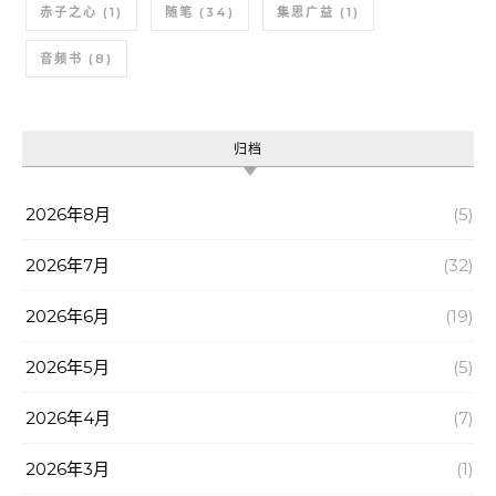
赤子之心
(1)
随笔
(34)
集思广益
(1)
音频书
(8)
归档
2026年8月
(5)
2026年7月
(32)
2026年6月
(19)
2026年5月
(5)
2026年4月
(7)
2026年3月
(1)