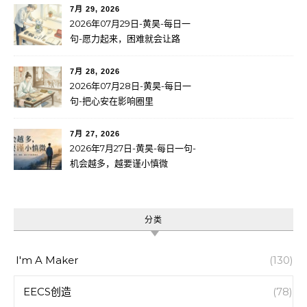
7月 29, 2026
2026年07月29日-黄昊-每日一
句-愿力起来，困难就会让路
7月 28, 2026
2026年07月28日-黄昊-每日一
句-把心安在影响圈里
7月 27, 2026
2026年7月27日-黄昊-每日一句-
机会越多，越要谨小慎微
分类
I'm A Maker
(130)
EECS创造
(78)