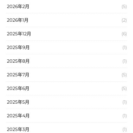
2026年2月
(5)
2026年1月
(2)
2025年12月
(6)
2025年9月
(1)
2025年8月
(1)
2025年7月
(5)
2025年6月
(5)
2025年5月
(1)
2025年4月
(1)
2025年3月
(1)