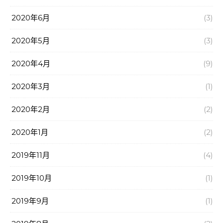
2020年6月
(3)
2020年5月
(3)
2020年4月
(9)
2020年3月
(1)
2020年2月
(2)
2020年1月
(2)
2019年11月
(4)
2019年10月
(1)
2019年9月
(1)