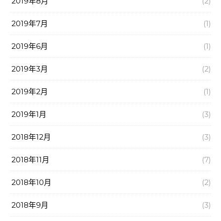
2019年8月
(2)
2019年7月
(1)
2019年6月
(1)
2019年3月
(2)
2019年2月
(1)
2019年1月
(3)
2018年12月
(3)
2018年11月
(7)
2018年10月
(2)
2018年9月
(3)