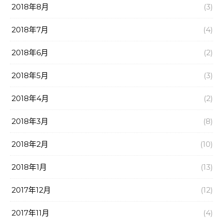
2018年8月
(3)
2018年7月
(4)
2018年6月
(2)
2018年5月
(3)
2018年4月
(2)
2018年3月
(8)
2018年2月
(10)
2018年1月
(13)
2017年12月
(12)
2017年11月
(4)