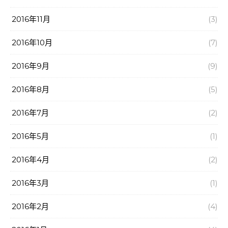
2016年11月
(3)
2016年10月
(7)
2016年9月
(9)
2016年8月
(5)
2016年7月
(2)
2016年5月
(1)
2016年4月
(2)
2016年3月
(1)
2016年2月
(4)