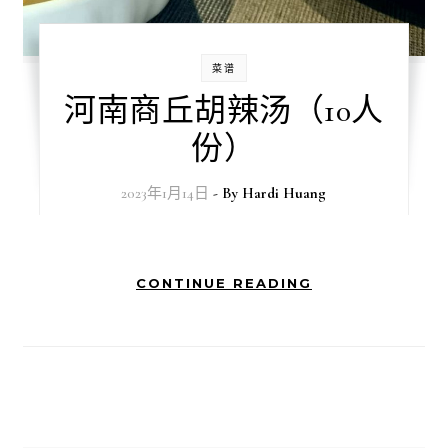
菜谱
河南商丘胡辣汤（10人
份）
2023年1月14日
- By
Hardi Huang
CONTINUE READING