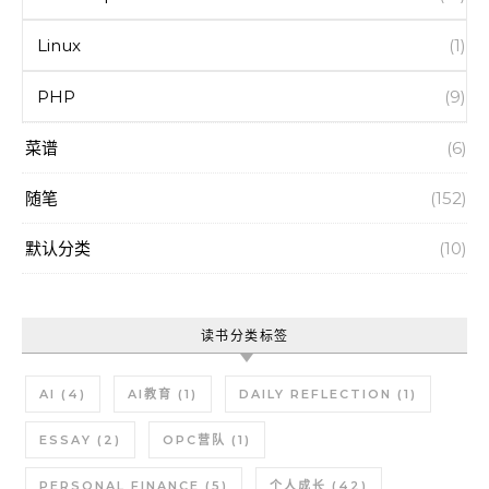
Linux
(1)
PHP
(9)
菜谱
(6)
随笔
(152)
默认分类
(10)
读书分类标签
AI
(4)
AI教育
(1)
DAILY REFLECTION
(1)
ESSAY
(2)
OPC营队
(1)
PERSONAL FINANCE
(5)
个人成长
(42)