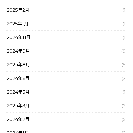
2025年2月
(1)
2025年1月
(1)
2024年11月
(1)
2024年9月
(9)
2024年8月
(5)
2024年6月
(2)
2024年5月
(1)
2024年3月
(2)
2024年2月
(5)
2024年1月
(2)