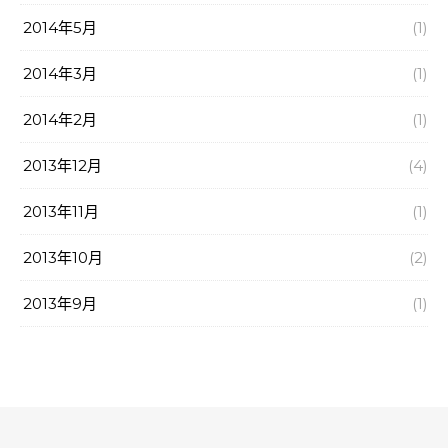
2014年5月
(1)
2014年3月
(1)
2014年2月
(1)
2013年12月
(4)
2013年11月
(1)
2013年10月
(2)
2013年9月
(1)