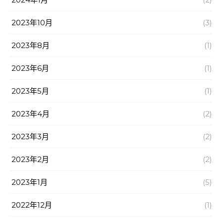
2023年10月
(3)
2023年8月
(1)
2023年6月
(1)
2023年5月
(1)
2023年4月
(2)
2023年3月
(2)
2023年2月
(2)
2023年1月
(5)
2022年12月
(1)