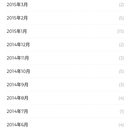
2015年3月
(2)
2015年2月
(5)
2015年1月
(15)
2014年12月
(2)
2014年11月
(3)
2014年10月
(5)
2014年9月
(3)
2014年8月
(4)
2014年7月
(1)
2014年6月
(4)