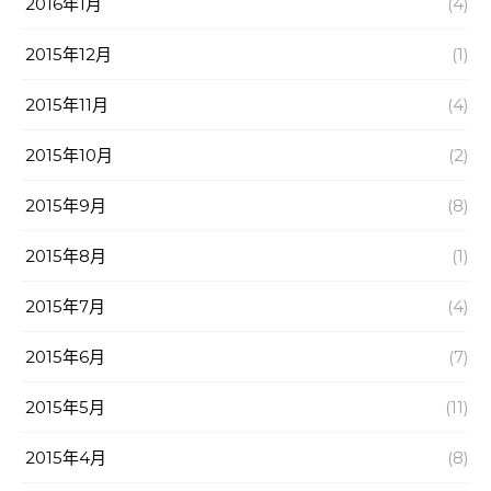
2016年1月
(4)
2015年12月
(1)
2015年11月
(4)
2015年10月
(2)
2015年9月
(8)
2015年8月
(1)
2015年7月
(4)
2015年6月
(7)
2015年5月
(11)
2015年4月
(8)