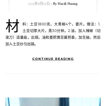
2023年8月16日
- By
Hardi Huang
材
料：土豆1800克、大青椒4个，姜片。做法：1.
土豆切厚大片，蒸30分钟。2.油，加入辣椒（切
滚刀）适量盐，出锅，油和姜把黄豆酱煎香，加生抽，然后
加入土豆炒匀出锅。
CONTINUE READING