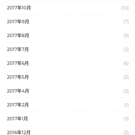
2017年10月
(10)
2017年9月
(7)
2017年8月
(3)
2017年7月
(2)
2017年6月
(6)
2017年5月
(2)
2017年4月
(3)
2017年2月
(1)
2017年1月
(3)
2016年12月
(2)