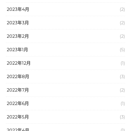
2023年4月
(2)
2023年3月
(2)
2023年2月
(2)
2023年1月
(5)
2022年12月
(1)
2022年8月
(3)
2022年7月
(2)
2022年6月
(1)
2022年5月
(3)
2022年4月
(1)