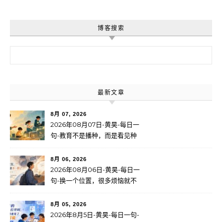
博客搜索
搜索：
最新文章
8月 07, 2026
2026年08月07日-黄昊-每日一
句-教育不是播种，而是看见种
子
8月 06, 2026
2026年08月06日-黄昊-每日一
句-换一个位置，很多烦恼就不
一样了
8月 05, 2026
2026年8月5日-黄昊-每日一句-