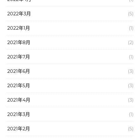
2022年3月
(5)
2022年1月
(1)
2021年8月
(2)
2021年7月
(1)
2021年6月
(3)
2021年5月
(3)
2021年4月
(3)
2021年3月
(1)
2021年2月
(5)