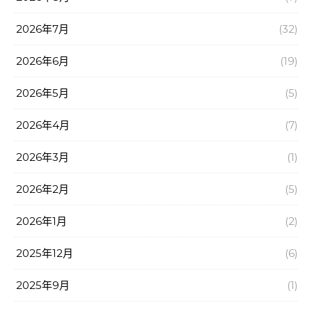
2026年7月
(32)
2026年6月
(19)
2026年5月
(5)
2026年4月
(7)
2026年3月
(1)
2026年2月
(5)
2026年1月
(2)
2025年12月
(6)
2025年9月
(1)