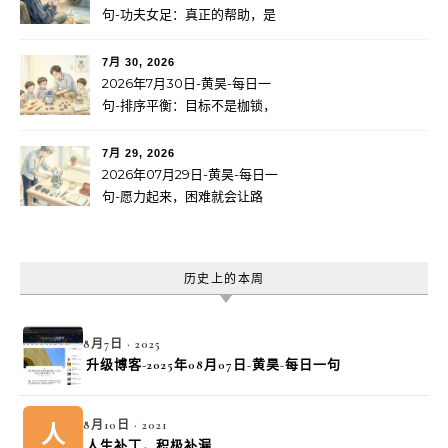
句-功夫女足：真正的帮助，是
成长
7月 30, 2026
2026年7月30日-黄昊-每日一
句-排序平衡：目标不是枷锁，
而是服务于更大的使命
7月 29, 2026
2026年07月29日-黄昊-每日一
句-愿力起来，困难就会让路
历史上的本周
8月7日 · 2025
升级博客-2025年08月07日-黄昊-每日一句
8月10日 · 2021
人
人生补丁，积极补漏