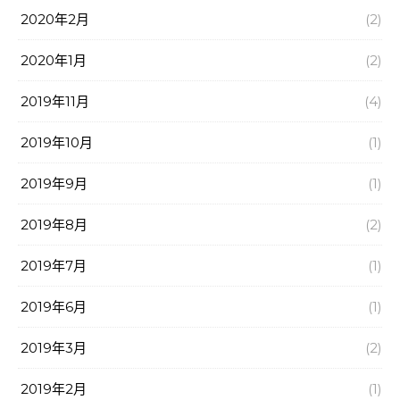
2020年2月
(2)
2020年1月
(2)
2019年11月
(4)
2019年10月
(1)
2019年9月
(1)
2019年8月
(2)
2019年7月
(1)
2019年6月
(1)
2019年3月
(2)
2019年2月
(1)