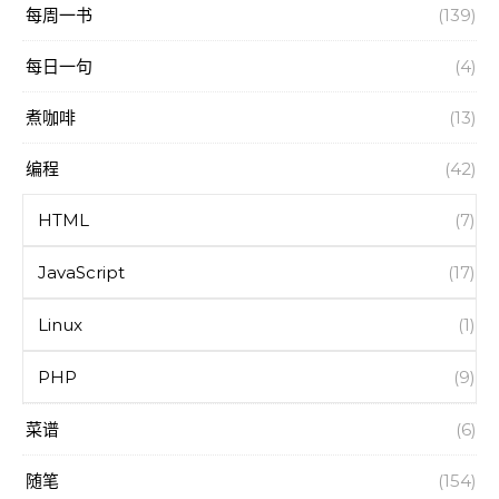
每周一书
(139)
每日一句
(4)
煮咖啡
(13)
编程
(42)
HTML
(7)
JavaScript
(17)
Linux
(1)
PHP
(9)
菜谱
(6)
随笔
(154)