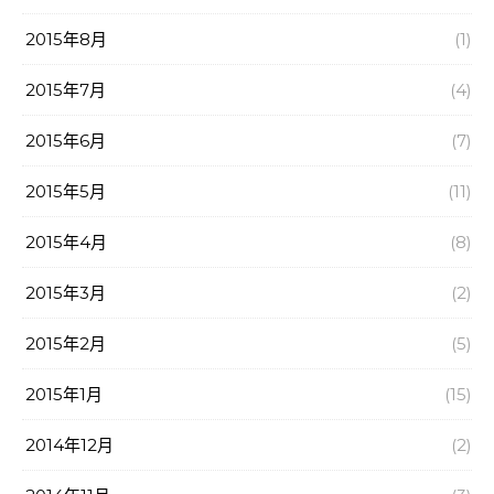
2015年8月
(1)
2015年7月
(4)
2015年6月
(7)
2015年5月
(11)
2015年4月
(8)
2015年3月
(2)
2015年2月
(5)
2015年1月
(15)
2014年12月
(2)