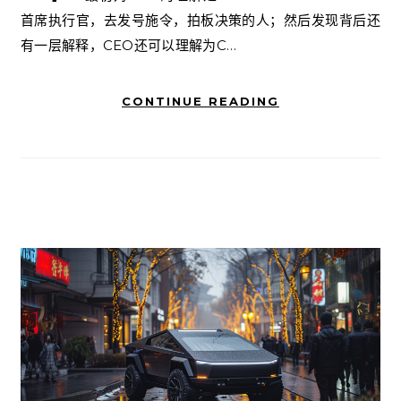
首席执行官，去发号施令，拍板决策的人；然后发现背后还
有一层解释，CEO还可以理解为C…
CONTINUE READING