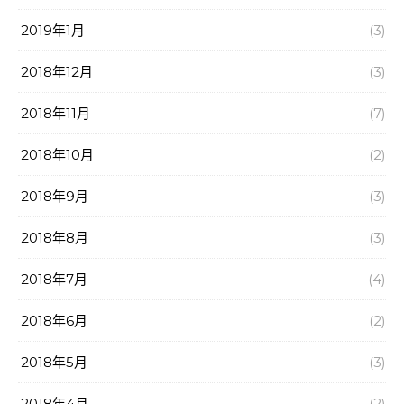
2019年1月
(3)
2018年12月
(3)
2018年11月
(7)
2018年10月
(2)
2018年9月
(3)
2018年8月
(3)
2018年7月
(4)
2018年6月
(2)
2018年5月
(3)
2018年4月
(2)