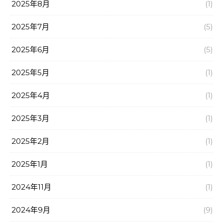
2025年8月
(1)
2025年7月
(5)
2025年6月
(5)
2025年5月
(1)
2025年4月
(1)
2025年3月
(1)
2025年2月
(1)
2025年1月
(1)
2024年11月
(1)
2024年9月
(9)