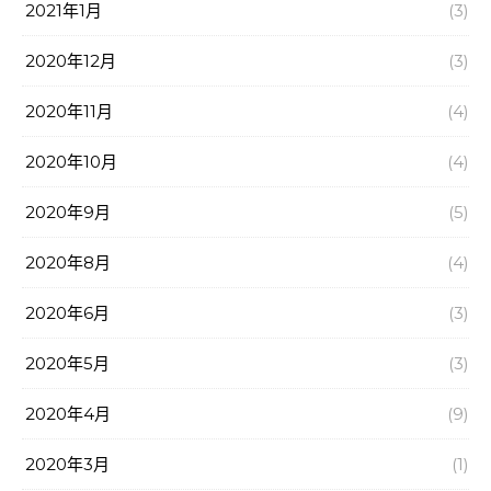
2021年1月
(3)
2020年12月
(3)
2020年11月
(4)
2020年10月
(4)
2020年9月
(5)
2020年8月
(4)
2020年6月
(3)
2020年5月
(3)
2020年4月
(9)
2020年3月
(1)