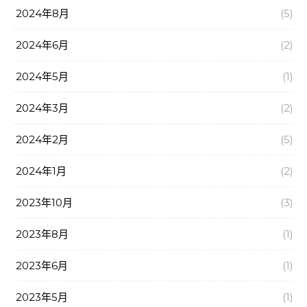
2024年8月
(5)
2024年6月
(2)
2024年5月
(1)
2024年3月
(2)
2024年2月
(5)
2024年1月
(2)
2023年10月
(3)
2023年8月
(1)
2023年6月
(1)
2023年5月
(1)