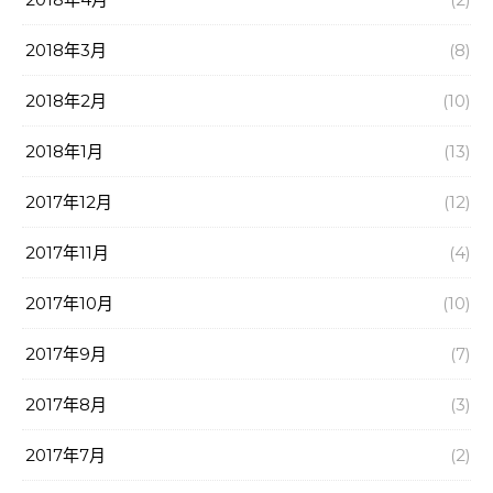
2018年3月
(8)
2018年2月
(10)
2018年1月
(13)
2017年12月
(12)
2017年11月
(4)
2017年10月
(10)
2017年9月
(7)
2017年8月
(3)
2017年7月
(2)