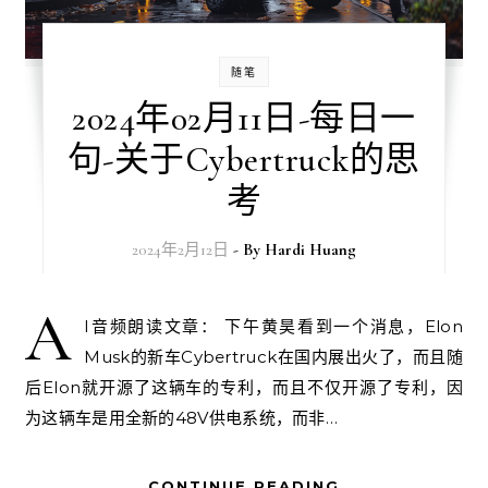
随笔
2024年02月11日-每日一
句-关于Cybertruck的思
考
2024年2月12日
- By
Hardi Huang
A
I音频朗读文章： 下午黄昊看到一个消息，Elon
Musk的新车Cybertruck在国内展出火了，而且随
后Elon就开源了这辆车的专利，而且不仅开源了专利，因
为这辆车是用全新的48V供电系统，而非…
CONTINUE READING