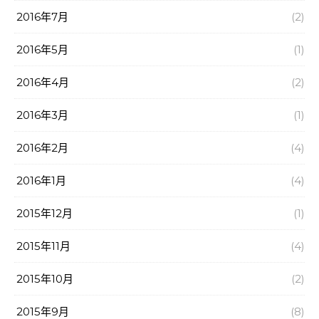
2016年7月
(2)
2016年5月
(1)
2016年4月
(2)
2016年3月
(1)
2016年2月
(4)
2016年1月
(4)
2015年12月
(1)
2015年11月
(4)
2015年10月
(2)
2015年9月
(8)