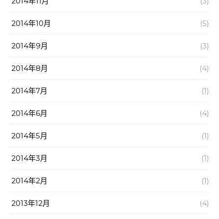
2014年11月
(3)
2014年10月
(5)
2014年9月
(3)
2014年8月
(4)
2014年7月
(1)
2014年6月
(4)
2014年5月
(1)
2014年3月
(1)
2014年2月
(1)
2013年12月
(4)