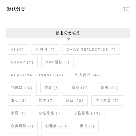
默认分类
(10)
读书分类标签
AI
(4)
AI教育
(1)
DAILY REFLECTION
(1)
ESSAY
(2)
OPC营队
(1)
PERSONAL FINANCE
(5)
个人成长
(42)
互联网
(10)
健康
(3)
创业
(17)
励志
(14)
发心
(2)
哲学
(7)
商业
(12)
学习方法
(7)
小说
(8)
心性修炼
(3)
心性修炼
(30)
心灵奇旅
(1)
心理学
(28)
愿力
(1)