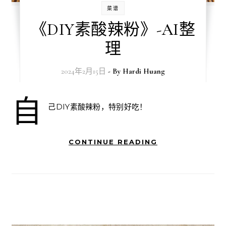
菜谱
《DIY素酸辣粉》-AI整
理
2024年2月15日
- By
Hardi Huang
自
己DIY素酸辣粉，特别好吃！
CONTINUE READING