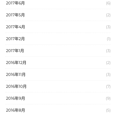
2017年6月
(6)
2017年5月
(2)
2017年4月
(3)
2017年2月
(1)
2017年1月
(3)
2016年12月
(2)
2016年11月
(3)
2016年10月
(7)
2016年9月
(9)
2016年8月
(5)