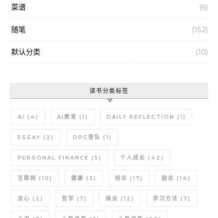
菜谱
(6)
随笔
(152)
默认分类
(10)
读书分类标签
AI
(4)
AI教育
(1)
DAILY REFLECTION
(1)
ESSAY
(2)
OPC营队
(1)
PERSONAL FINANCE
(5)
个人成长
(42)
互联网
(10)
健康
(3)
创业
(17)
励志
(14)
发心
(2)
哲学
(7)
商业
(12)
学习方法
(7)