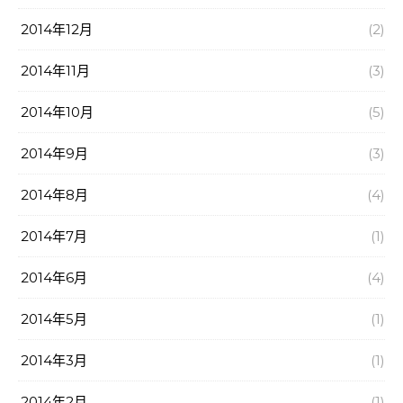
2014年12月
(2)
2014年11月
(3)
2014年10月
(5)
2014年9月
(3)
2014年8月
(4)
2014年7月
(1)
2014年6月
(4)
2014年5月
(1)
2014年3月
(1)
2014年2月
(1)