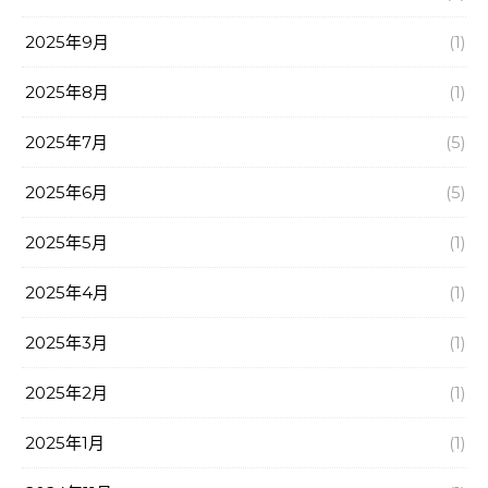
2025年9月
(1)
2025年8月
(1)
2025年7月
(5)
2025年6月
(5)
2025年5月
(1)
2025年4月
(1)
2025年3月
(1)
2025年2月
(1)
2025年1月
(1)