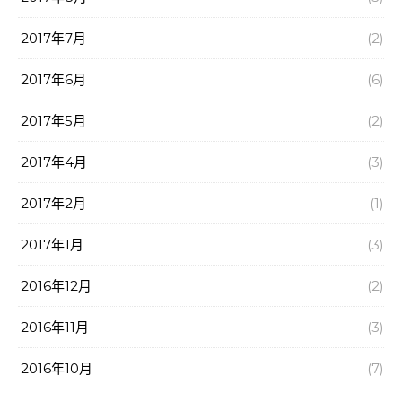
2017年7月
(2)
2017年6月
(6)
2017年5月
(2)
2017年4月
(3)
2017年2月
(1)
2017年1月
(3)
2016年12月
(2)
2016年11月
(3)
2016年10月
(7)