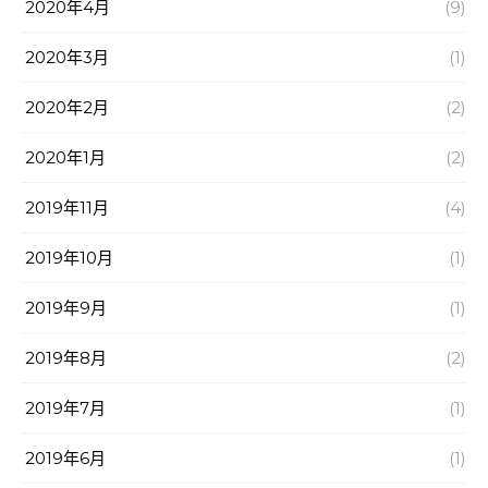
2020年4月
(9)
2020年3月
(1)
2020年2月
(2)
2020年1月
(2)
2019年11月
(4)
2019年10月
(1)
2019年9月
(1)
2019年8月
(2)
2019年7月
(1)
2019年6月
(1)