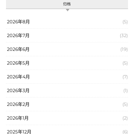
归档
2026年8月
(5)
2026年7月
(32)
2026年6月
(19)
2026年5月
(5)
2026年4月
(7)
2026年3月
(1)
2026年2月
(5)
2026年1月
(2)
2025年12月
(6)