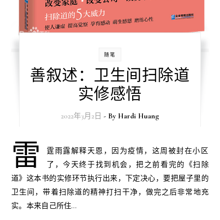
随笔
善叙述：卫生间扫除道
实修感悟
2022年3月2日
- By
Hardi Huang
雷
霆雨露解释天恩，因为疫情，这周被封在小区
了，今天终于找到机会，把之前看完的《扫除
道》这本书的实修环节执行出来，下定决心，要把屋子里的
卫生间，带着扫除道的精神打扫干净，做完之后非常地充
实。本来自己所住…