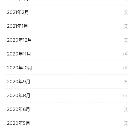
2021年2月
(5)
2021年1月
(3)
2020年12月
(3)
2020年11月
(4)
2020年10月
(4)
2020年9月
(5)
2020年8月
(4)
2020年6月
(3)
2020年5月
(3)