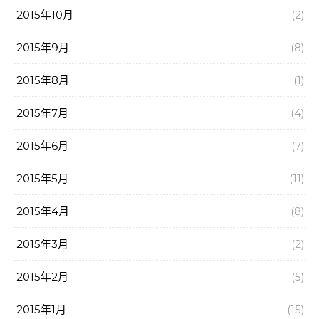
2015年10月
(2)
2015年9月
(8)
2015年8月
(1)
2015年7月
(4)
2015年6月
(7)
2015年5月
(11)
2015年4月
(8)
2015年3月
(2)
2015年2月
(5)
2015年1月
(15)