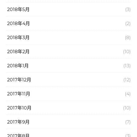
2018年5月
(3)
2018年4月
(2)
2018年3月
(8)
2018年2月
(10)
2018年1月
(13)
2017年12月
(12)
2017年11月
(4)
2017年10月
(10)
2017年9月
(7)
2017年8月
(3)