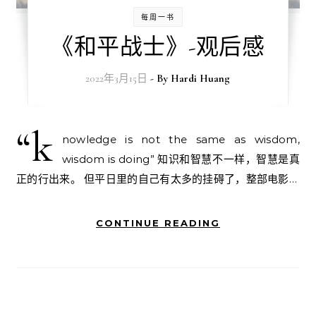
每周一书
《和平战士》-观后感
2022年3月15日
- By
Hardi Huang
“k
nowledge is not the same as wisdom,
wisdom is doing” 知识和智慧不一样，智慧是真
正的行出来。 但平日里的自己有太多的挂碍了，整部电影…
CONTINUE READING