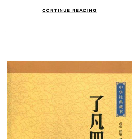
CONTINUE READING