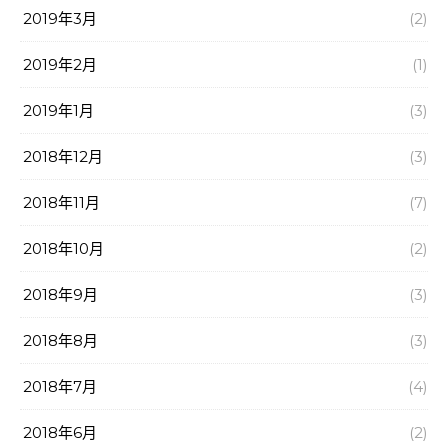
2019年3月
(2)
2019年2月
(1)
2019年1月
(3)
2018年12月
(3)
2018年11月
(7)
2018年10月
(2)
2018年9月
(3)
2018年8月
(3)
2018年7月
(4)
2018年6月
(2)