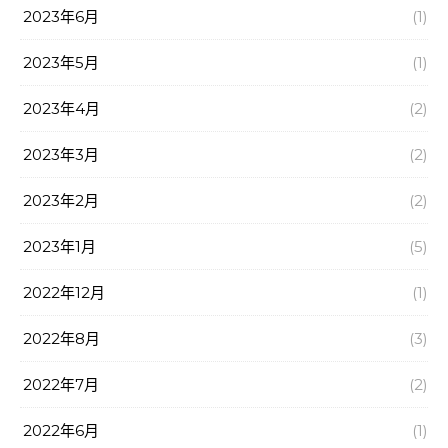
2023年6月
(1)
2023年5月
(1)
2023年4月
(2)
2023年3月
(2)
2023年2月
(2)
2023年1月
(5)
2022年12月
(1)
2022年8月
(3)
2022年7月
(2)
2022年6月
(1)