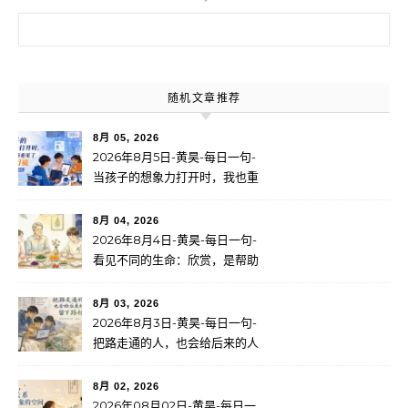
搜索：
随机文章推荐
8月 05, 2026
2026年8月5日-黄昊-每日一句-
当孩子的想象力打开时，我也重
新看见了无限可能
8月 04, 2026
2026年8月4日-黄昊-每日一句-
看见不同的生命：欣赏，是帮助
一个人找到自己的路
8月 03, 2026
2026年8月3日-黄昊-每日一句-
把路走通的人，也会给后来的人
留下路标
8月 02, 2026
2026年08月02日-黄昊-每日一