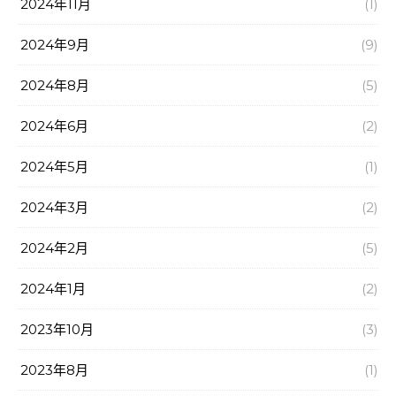
2024年11月
(1)
2024年9月
(9)
2024年8月
(5)
2024年6月
(2)
2024年5月
(1)
2024年3月
(2)
2024年2月
(5)
2024年1月
(2)
2023年10月
(3)
2023年8月
(1)