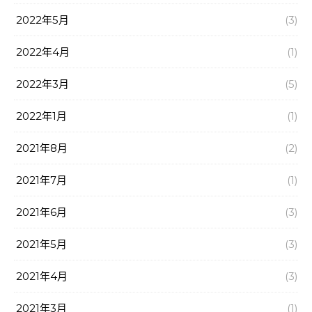
2022年5月
(3)
2022年4月
(1)
2022年3月
(5)
2022年1月
(1)
2021年8月
(2)
2021年7月
(1)
2021年6月
(3)
2021年5月
(3)
2021年4月
(3)
2021年3月
(1)