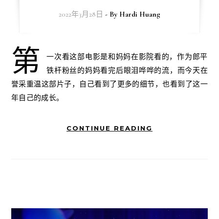
2022年3月28日
- By
Hardi Huang
第
一次看这部电影是和妈妈在影院看的，作为郎平
铁杆粉丝的妈妈看完后眼泪哗哗的流，而今天在
誉采重温这部片子，自己看到了更多的细节，也看到了这一
年自己的成长。
CONTINUE READING