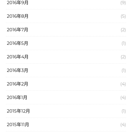
2016年9月
(9)
2016年8月
(5)
2016年7月
(2)
2016年5月
(1)
2016年4月
(2)
2016年3月
(1)
2016年2月
(4)
2016年1月
(4)
2015年12月
(1)
2015年11月
(4)