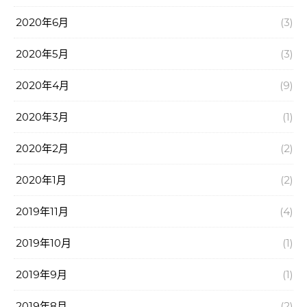
2020年6月
(3)
2020年5月
(3)
2020年4月
(9)
2020年3月
(1)
2020年2月
(2)
2020年1月
(2)
2019年11月
(4)
2019年10月
(1)
2019年9月
(1)
2019年8月
(2)