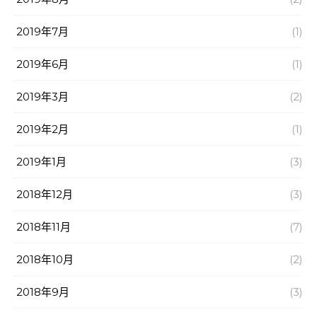
2019年7月
(1)
2019年6月
(1)
2019年3月
(2)
2019年2月
(1)
2019年1月
(3)
2018年12月
(3)
2018年11月
(7)
2018年10月
(2)
2018年9月
(3)