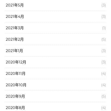
2021年5月
(3)
2021年4月
(3)
2021年3月
(1)
2021年2月
(5)
2021年1月
(3)
2020年12月
(3)
2020年11月
(4)
2020年10月
(4)
2020年9月
(5)
2020年8月
(4)