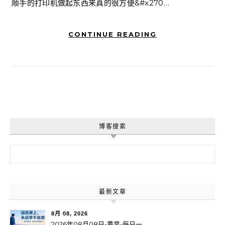
顺手的打印机做起东西来真的很方便&#x270…
CONTINUE READING
博客搜索
搜索：
最新文章
8月 08, 2026
2026年08月08日-黄昊-每日一