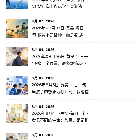
句-站在岸上永远学不会游泳
8月 07, 2026
2026年08月07日-黄昊-每日一
句-教育不是播种，而是看见种
子
8月 06, 2026
2026年08月06日-黄昊-每日一
句-换一个位置，很多烦恼就不
一样了
8月 05, 2026
2026年8月5日-黄昊-每日一句-
当孩子的想象力打开时，我也重
新看见了无限可能
8月 04, 2026
2026年8月4日-黄昊-每日一句-
看见不同的生命：欣赏，是帮助
一个人找到自己的路
8月 03, 2026