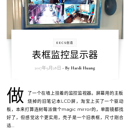
EECS创造
表框监控显示器
2017年9月28日
- By
Hardi Huang
做
了一个在墙上挂着的监控监视器。屏幕用的主板
烧掉的旧笔记本LCD屏，淘宝上买了一个驱动
板，本来打算连树莓派做个magic mirror的，单面镜都找
好了，但感觉这个更实用，壳子是一个旧表框，尺寸刚合
适…