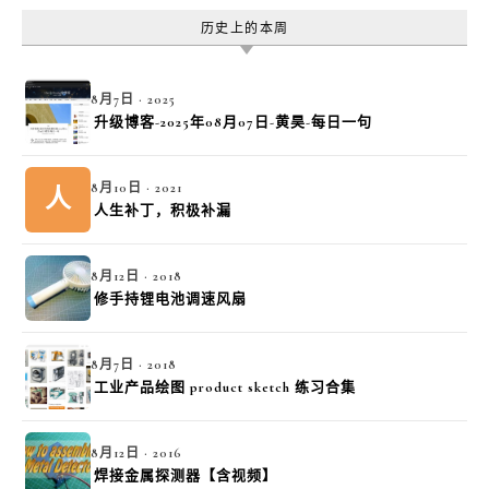
历史上的本周
8月7日 · 2025
升级博客-2025年08月07日-黄昊-每日一句
8月10日 · 2021
人
人生补丁，积极补漏
8月12日 · 2018
修手持锂电池调速风扇
8月7日 · 2018
工业产品绘图 product sketch 练习合集
8月12日 · 2016
焊接金属探测器【含视频】