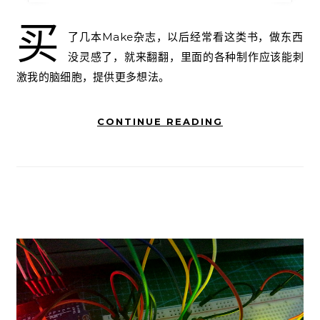
买
了几本Make杂志，以后经常看这类书，做东西
没灵感了，就来翻翻，里面的各种制作应该能刺
激我的脑细胞，提供更多想法。
CONTINUE READING