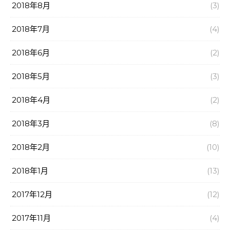
2018年8月
(3)
2018年7月
(4)
2018年6月
(2)
2018年5月
(3)
2018年4月
(2)
2018年3月
(8)
2018年2月
(10)
2018年1月
(13)
2017年12月
(12)
2017年11月
(4)