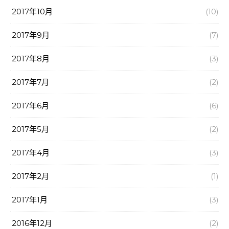
2017年10月
(10)
2017年9月
(7)
2017年8月
(3)
2017年7月
(2)
2017年6月
(6)
2017年5月
(2)
2017年4月
(3)
2017年2月
(1)
2017年1月
(3)
2016年12月
(2)