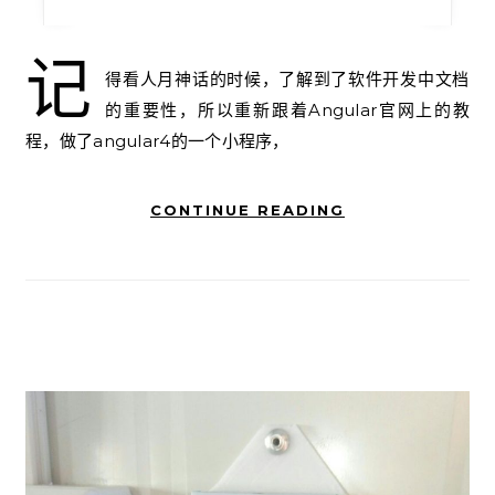
记
得看人月神话的时候，了解到了软件开发中文档
的重要性，所以重新跟着Angular官网上的教
程，做了angular4的一个小程序，
CONTINUE READING