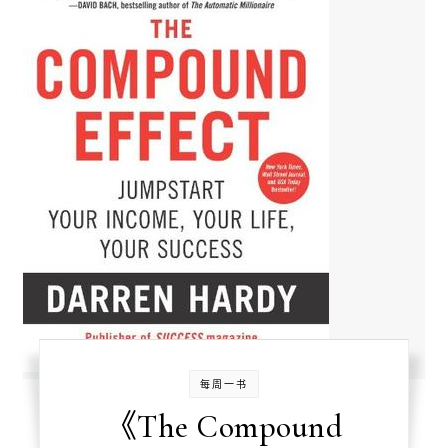
每周一书
《The Compound