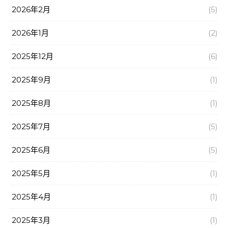
2026年2月
(5)
2026年1月
(2)
2025年12月
(6)
2025年9月
(1)
2025年8月
(1)
2025年7月
(5)
2025年6月
(5)
2025年5月
(1)
2025年4月
(1)
2025年3月
(1)