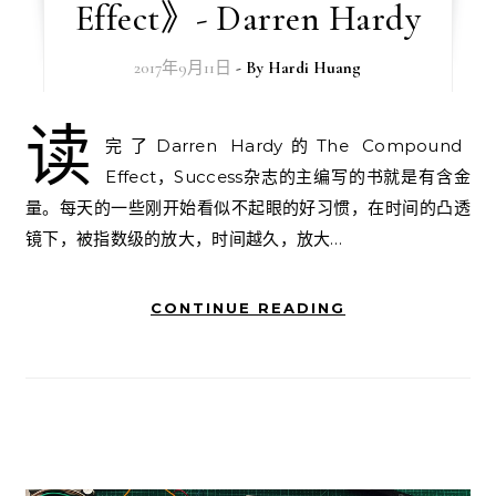
Effect》- Darren Hardy
2017年9月11日
- By
Hardi Huang
读
完了Darren Hardy的The Compound
Effect，Success杂志的主编写的书就是有含金
量。每天的一些刚开始看似不起眼的好习惯，在时间的凸透
镜下，被指数级的放大，时间越久，放大…
CONTINUE READING