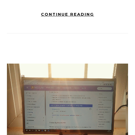
CONTINUE READING