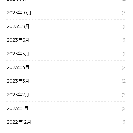
2023年10月
(3)
2023年8月
(1)
2023年6月
(1)
2023年5月
(1)
2023年4月
(2)
2023年3月
(2)
2023年2月
(2)
2023年1月
(5)
2022年12月
(1)