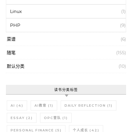
Linux
(1)
PHP
(9)
菜谱
(6)
随笔
(155)
默认分类
(10)
读书分类标签
AI
(4)
AI教育
(1)
DAILY REFLECTION
(1)
ESSAY
(2)
OPC营队
(1)
PERSONAL FINANCE
(5)
个人成长
(42)