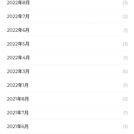
2022年8月
(3)
2022年7月
(2)
2022年6月
(1)
2022年5月
(3)
2022年4月
(1)
2022年3月
(5)
2022年1月
(1)
2021年8月
(2)
2021年7月
(1)
2021年6月
(3)