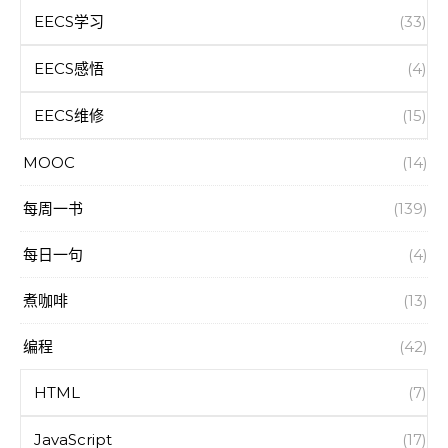
EECS学习
(33)
EECS感悟
(4)
EECS维修
(15)
MOOC
(14)
每周一书
(139)
每日一句
(4)
煮咖啡
(13)
编程
(42)
HTML
(7)
JavaScript
(17)