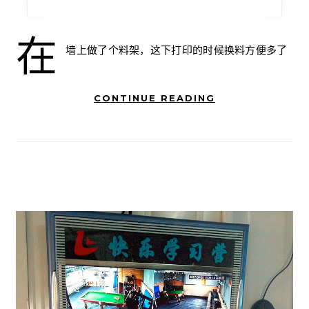
在
墙上做了个料架，这下打印的时候换料方便多了
CONTINUE READING