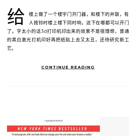
给
楼上做了一个楼宇门开门器，和楼下的并联，有
人按铃时楼上楼下同时响，这下在哪都可以开门
了。字太小的话3d打印机印出来的效果不是很理想，普通
的黑白激光打机印好再把纸贴上去又太丑，还待研究新工
艺。
CONTINUE READING