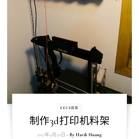
EECS创造
制作3d打印机料架
2017年9月30日
- By
Hardi Huang