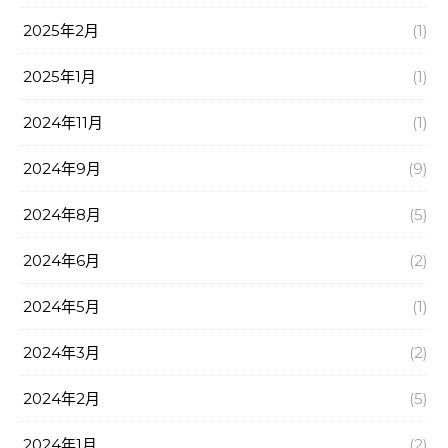
2025年2月
(1)
2025年1月
(1)
2024年11月
(1)
2024年9月
(9)
2024年8月
(5)
2024年6月
(2)
2024年5月
(1)
2024年3月
(2)
2024年2月
(5)
2024年1月
(2)