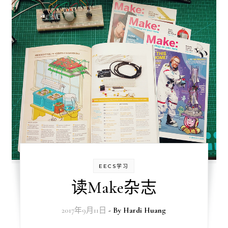
EECS学习
读Make杂志
2017年9月11日
- By
Hardi Huang