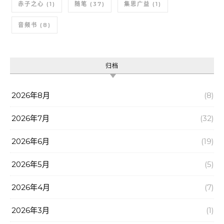
赤子之心
(1)
随笔
(37)
集思广益
(1)
音频书
(8)
归档
2026年8月
(8)
2026年7月
(32)
2026年6月
(19)
2026年5月
(5)
2026年4月
(7)
2026年3月
(1)