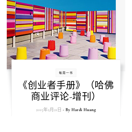
每周一书
《创业者手册》（哈佛
商业评论-增刊）
2015年2月21日
- By
Hardi Huang