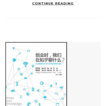
CONTINUE READING