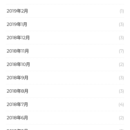
2019年2月
(1)
2019年1月
(3)
2018年12月
(3)
2018年11月
(7)
2018年10月
(2)
2018年9月
(3)
2018年8月
(3)
2018年7月
(4)
2018年6月
(2)