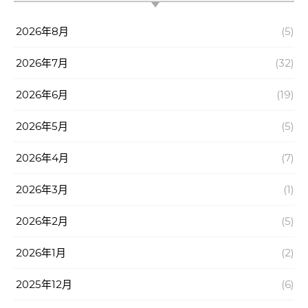
2026年8月
(5)
2026年7月
(32)
2026年6月
(19)
2026年5月
(5)
2026年4月
(7)
2026年3月
(1)
2026年2月
(5)
2026年1月
(2)
2025年12月
(6)