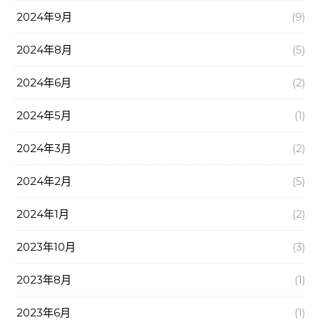
2024年9月
(9)
2024年8月
(5)
2024年6月
(2)
2024年5月
(1)
2024年3月
(2)
2024年2月
(5)
2024年1月
(2)
2023年10月
(3)
2023年8月
(1)
2023年6月
(1)