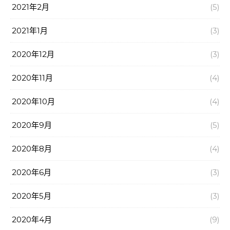
2021年2月
(5)
2021年1月
(3)
2020年12月
(3)
2020年11月
(4)
2020年10月
(4)
2020年9月
(5)
2020年8月
(4)
2020年6月
(3)
2020年5月
(3)
2020年4月
(9)