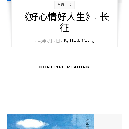
每周一书
《好心情好人生》- 长
征
2015年2月14日
- By
Hardi Huang
CONTINUE READING