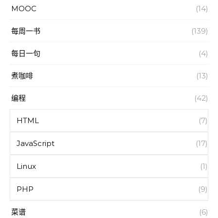
MOOC
(14)
每周一书
(139)
每日一句
(4)
煮咖啡
(13)
编程
(42)
HTML
(7)
JavaScript
(17)
Linux
(1)
PHP
(9)
菜谱
(6)