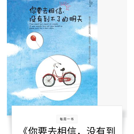
每周一书
《你要去相信，没有到