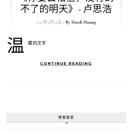
不了的明天》- 卢思浩
2015年2月14日
- By
Hardi Huang
温
暖的文字
CONTINUE READING
博客搜索
搜索：