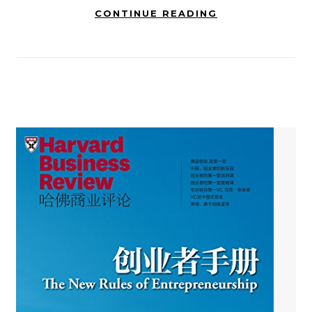
CONTINUE READING