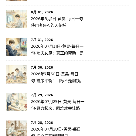
间
8月 01, 2026
2026年8月1日-黄昊-每日一句-
使用者是AI的天花板
7月 31, 2026
2026年07月31日-黄昊-每日一
句-功夫女足：真正的帮助，是
成长
7月 30, 2026
2026年7月30日-黄昊-每日一
句-排序平衡：目标不是枷锁，
而是服务于更大的使命
7月 29, 2026
2026年07月29日-黄昊-每日一
句-愿力起来，困难就会让路
7月 28, 2026
2026年07月28日-黄昊-每日一
句-把心安在影响圈里