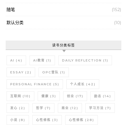
随笔
(152)
默认分类
(10)
读书分类标签
AI
(4)
AI教育
(1)
DAILY REFLECTION
(1)
ESSAY
(2)
OPC营队
(1)
PERSONAL FINANCE
(5)
个人成长
(42)
互联网
(10)
健康
(3)
创业
(17)
励志
(14)
发心
(2)
哲学
(7)
商业
(12)
学习方法
(7)
小说
(8)
心性修炼
(3)
心性修炼
(28)