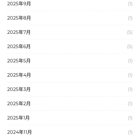
2025年9月
(1)
2025年8月
(1)
2025年7月
(5)
2025年6月
(5)
2025年5月
(1)
2025年4月
(1)
2025年3月
(1)
2025年2月
(1)
2025年1月
(1)
2024年11月
(1)