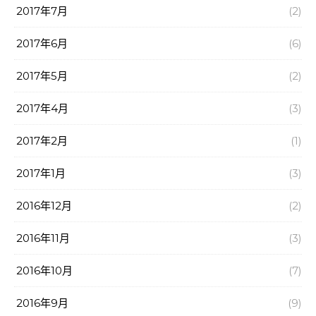
2017年7月
(2)
2017年6月
(6)
2017年5月
(2)
2017年4月
(3)
2017年2月
(1)
2017年1月
(3)
2016年12月
(2)
2016年11月
(3)
2016年10月
(7)
2016年9月
(9)