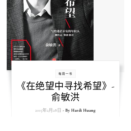
每周一书
《在绝望中寻找希望》-
俞敏洪
2015年2月28日
- By
Hardi Huang