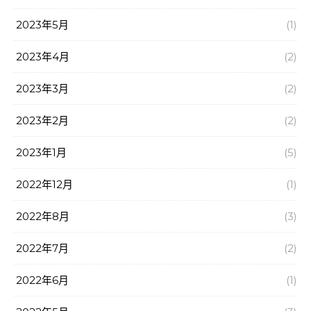
2023年5月
(1)
2023年4月
(2)
2023年3月
(2)
2023年2月
(2)
2023年1月
(5)
2022年12月
(1)
2022年8月
(3)
2022年7月
(2)
2022年6月
(1)