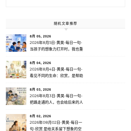
随机文章推荐
8月 05, 2026
2026年8月5日-黄昊-每日一句-
当孩子的想象力打开时，我也重
新看见了无限可能
8月 04, 2026
2026年8月4日-黄昊-每日一句-
看见不同的生命：欣赏，是帮助
一个人找到自己的路
8月 03, 2026
2026年8月3日-黄昊-每日一句-
把路走通的人，也会给后来的人
留下路标
8月 02, 2026
2026年08月02日-黄昊-每日一
句-欣赏 是给关系留下想象的空