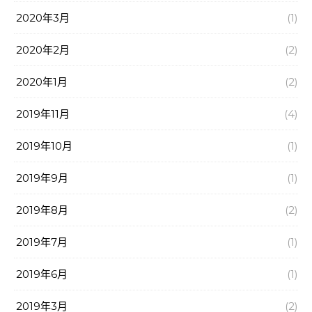
2020年3月
(1)
2020年2月
(2)
2020年1月
(2)
2019年11月
(4)
2019年10月
(1)
2019年9月
(1)
2019年8月
(2)
2019年7月
(1)
2019年6月
(1)
2019年3月
(2)