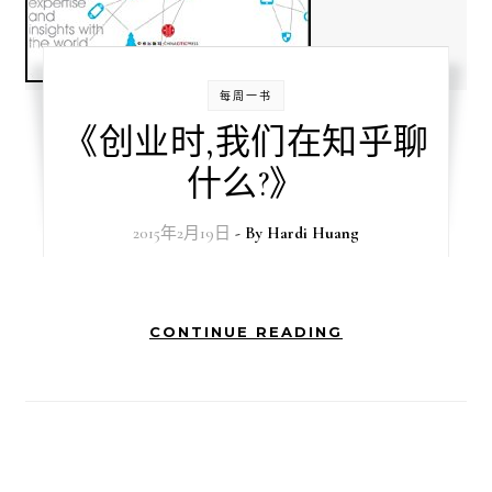
每周一书
《创业时,我们在知乎聊
什么?》
2015年2月19日
- By
Hardi Huang
CONTINUE READING