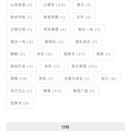
心灵奇旅
(1)
心理学
(28)
愿力
(1)
技术中性
(1)
教育观察
(1)
文学
(5)
日更计划
(1)
时间管理
(4)
每日一句
(3)
每日一句
(2)
游戏化
(4)
源头活水
(1)
睡眠
(2)
科幻
(2)
纸质书
(37)
绩效
(1)
网站开发
(3)
自传
(11)
英文原版
(32)
视频
(19)
觉知
(1)
记录与成长
(1)
设计
(6)
赤子之心
(1)
随笔
(34)
集思广益
(1)
音频书
(8)
归档