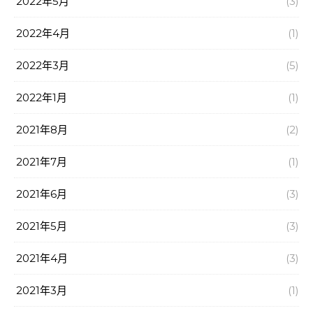
2022年5月
(3)
2022年4月
(1)
2022年3月
(5)
2022年1月
(1)
2021年8月
(2)
2021年7月
(1)
2021年6月
(3)
2021年5月
(3)
2021年4月
(3)
2021年3月
(1)