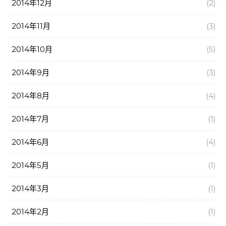
2014年12月
(2)
2014年11月
(3)
2014年10月
(5)
2014年9月
(3)
2014年8月
(4)
2014年7月
(1)
2014年6月
(4)
2014年5月
(1)
2014年3月
(1)
2014年2月
(1)