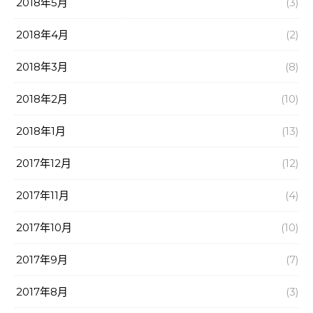
2018年5月
(3)
2018年4月
(2)
2018年3月
(8)
2018年2月
(10)
2018年1月
(13)
2017年12月
(12)
2017年11月
(4)
2017年10月
(10)
2017年9月
(7)
2017年8月
(3)