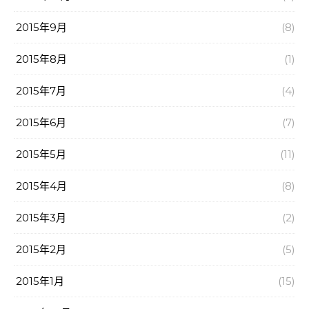
2015年9月
(8)
2015年8月
(1)
2015年7月
(4)
2015年6月
(7)
2015年5月
(11)
2015年4月
(8)
2015年3月
(2)
2015年2月
(5)
2015年1月
(15)