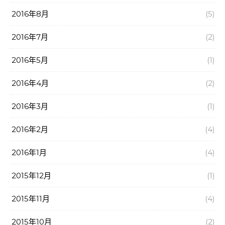
2016年8月
(5)
2016年7月
(2)
2016年5月
(1)
2016年4月
(2)
2016年3月
(1)
2016年2月
(4)
2016年1月
(4)
2015年12月
(1)
2015年11月
(4)
2015年10月
(2)