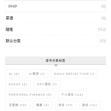
PHP
(9)
菜谱
(6)
随笔
(152)
默认分类
(10)
读书分类标签
AI
(4)
AI教育
(1)
DAILY REFLECTION
(1)
ESSAY
(2)
OPC营队
(1)
PERSONAL FINANCE
(5)
个人成长
(42)
互联网
(10)
健康
(3)
创业
(17)
励志
(14)