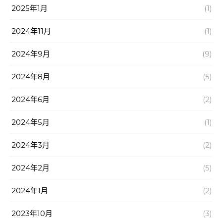
2025年1月
(1)
2024年11月
(1)
2024年9月
(9)
2024年8月
(5)
2024年6月
(2)
2024年5月
(1)
2024年3月
(2)
2024年2月
(5)
2024年1月
(2)
2023年10月
(3)