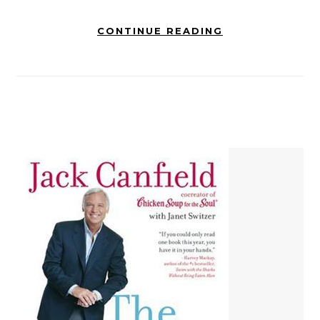
CONTINUE READING