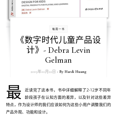
每周一书
《数字时代儿童产品设
计》- Debra Levin
Gelman
2019年10月22日
- By
Hardi Huang
最
近读完了这本书，书中详细解释了2-12岁不同年
龄段孩子在认知方面的差异，以及针对这些差异
特点，作为设计师的我们应该如何为这些小用户调整我们的
产品外观、功能和设计。