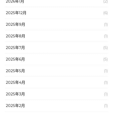
2026年1月
(2)
2025年12月
(6)
2025年9月
(1)
2025年8月
(1)
2025年7月
(5)
2025年6月
(5)
2025年5月
(1)
2025年4月
(1)
2025年3月
(1)
2025年2月
(1)