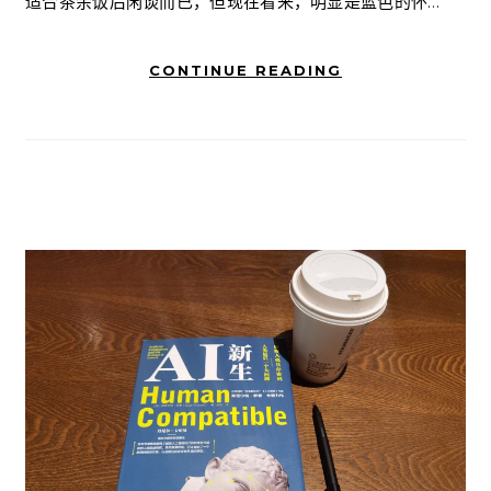
适合茶余饭后闲谈而已，但现在看来，明显是蓝色的怀…
CONTINUE READING