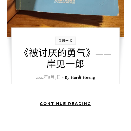
每周一书
《被讨厌的勇气》——
岸见一郎
2022年8月5日
- By
Hardi Huang
CONTINUE READING