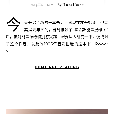
2024年6月18日
- By
Hardi Huang
今
天开启了新的一本书，虽然现在才开始读，但其
实是去年买的，当时接触了“霍金斯能量层级图”
后，就对能量层级特别感兴趣，想要深入研究一下，便找到
了这个作者，以及他1995年首次出版的这本书，Power
V…
CONTINUE READING