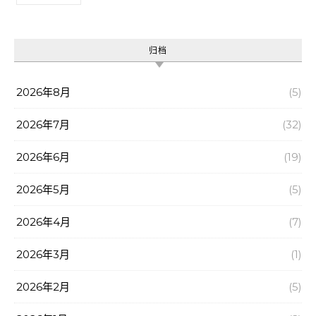
归档
2026年8月
(5)
2026年7月
(32)
2026年6月
(19)
2026年5月
(5)
2026年4月
(7)
2026年3月
(1)
2026年2月
(5)