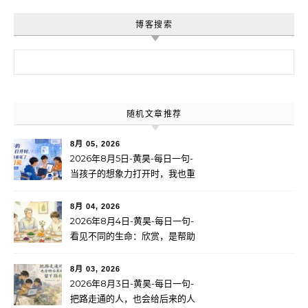
博客搜索
搜索：
随机文章推荐
8月 05, 2026
2026年8月5日-黄昊-每日一句-
当孩子的想象力打开时，我也重
新看见了无限可能
8月 04, 2026
2026年8月4日-黄昊-每日一句-
看见不同的生命：欣赏，是帮助
一个人找到自己的路
8月 03, 2026
2026年8月3日-黄昊-每日一句-
把路走通的人，也会给后来的人