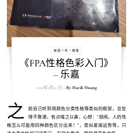
-
每周一书
随笔
《FPA性格色彩入门》
– 乐嘉
2021年1月30日
- By
Hardi Huang
之
前自己听到用颜色分类性格等类似的框架，总觉
得不靠谱，有点嗤之以鼻，心想：”胡闹，人的性
格怎么可能用四种颜色区分出来！”，类似星座运势等，只