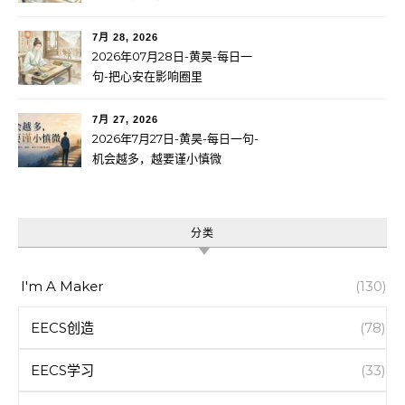
7月 28, 2026
2026年07月28日-黄昊-每日一
句-把心安在影响圈里
7月 27, 2026
2026年7月27日-黄昊-每日一句-
机会越多，越要谨小慎微
分类
I'm A Maker
(130)
EECS创造
(78)
EECS学习
(33)