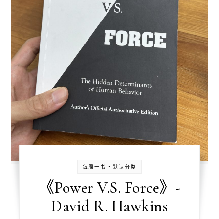
-
每周一书
默认分类
《Power V.S. Force》-
David R. Hawkins