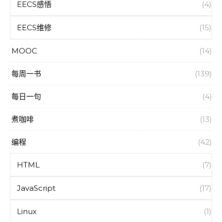
EECS感悟
(4)
EECS维修
(15)
MOOC
(14)
每周一书
(139)
每日一句
(4)
煮咖啡
(13)
编程
(42)
HTML
(7)
JavaScript
(17)
Linux
(1)